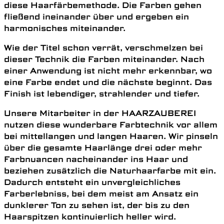
diese Haarfärbemethode. Die Farben gehen
fließend ineinander über und ergeben ein
harmonisches miteinander.
Wie der Titel schon verrät, verschmelzen bei
dieser Technik die Farben miteinander. Nach
einer Anwendung ist nicht mehr erkennbar, wo
eine Farbe endet und die nächste beginnt. Das
Finish ist lebendiger, strahlender und tiefer.
Unsere Mitarbeiter in der HAARZAUBEREI
nutzen diese wunderbare Farbtechnik vor allem
bei mittellangen und langen Haaren. Wir pinseln
über die gesamte Haarlänge drei oder mehr
Farbnuancen nacheinander ins Haar und
beziehen zusätzlich die Naturhaarfarbe mit ein.
Dadurch entsteht ein unvergleichliches
Farberlebniss, bei dem meist am Ansatz ein
dunklerer Ton zu sehen ist, der bis zu den
Haarspitzen kontinuierlich heller wird.