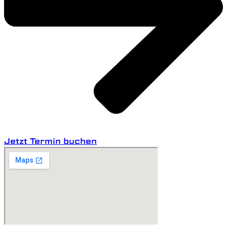
Jetzt Termin buchen