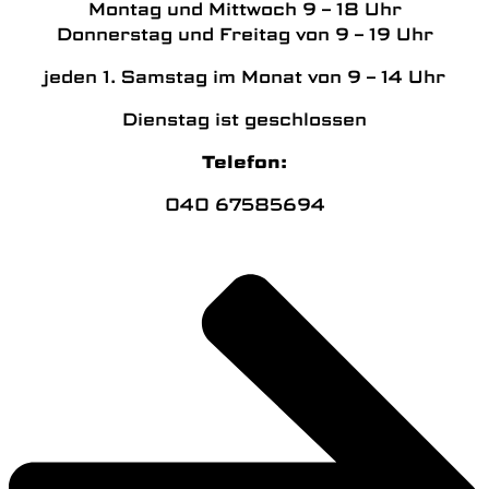
Montag und Mittwoch 9 – 18 Uhr
Donnerstag und Freitag von 9 – 19 Uhr
jeden 1. Samstag im Monat von 9 – 14 Uhr
Dienstag ist geschlossen
Telefon:
040 67585694