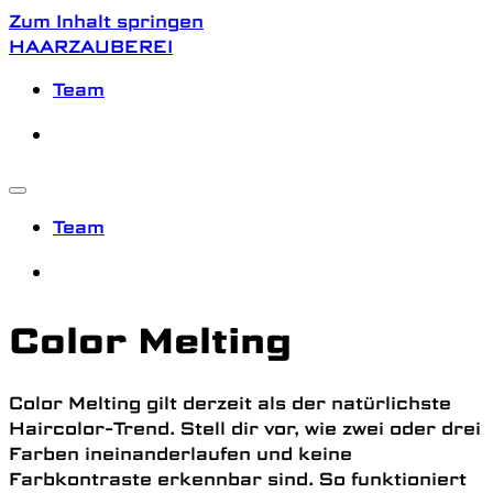
Zum Inhalt springen
HAARZAUBEREI
Team
Team
Color Melting
Color Melting gilt derzeit als der natürlichste
Haircolor-Trend. Stell dir vor, wie zwei oder drei
Farben ineinanderlaufen und keine
Farbkontraste erkennbar sind. So funktioniert