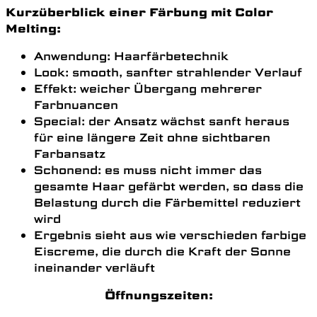
Kurzüberblick einer Färbung mit Color
Melting:
Anwendung: Haarfärbetechnik
Look: smooth, sanfter strahlender Verlauf
Effekt: weicher Übergang mehrerer
Farbnuancen
Special: der Ansatz wächst sanft heraus
für eine längere Zeit ohne sichtbaren
Farbansatz
Schonend: es muss nicht immer das
gesamte Haar gefärbt werden, so dass die
Belastung durch die Färbemittel reduziert
wird
Ergebnis sieht aus wie verschieden farbige
Eiscreme, die durch die Kraft der Sonne
ineinander verläuft
Öffnungszeiten: