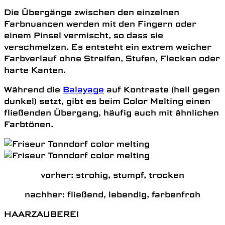
Die Übergänge zwischen den einzelnen
Farbnuancen werden mit den Fingern oder
einem Pinsel vermischt, so dass sie
verschmelzen. Es entsteht ein extrem weicher
Farbverlauf ohne Streifen, Stufen, Flecken oder
harte Kanten.
Während die
Balayage
auf Kontraste (hell gegen
dunkel) setzt, gibt es beim Color Melting einen
fließenden Übergang, häufig auch mit ähnlichen
Farbtönen.
vorher: strohig, stumpf, trocken
nachher: fließend, lebendig, farbenfroh
HAARZAUBEREI